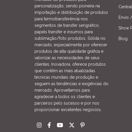
personalização, sendo pioneira na
Centra
importação e distribuição de produtos
Envio 
para termotransferência nos
segmentos de transfer serigráfico,
Show R
papéis transfer e insumos para
sublimação/foto produtos. Sólida no
Blog
mercado, especialmente por oferecer
produtos de alta qualidade gráfica e
valorizar as necessidades de seus
clientes. Inovadora, oferece produtos
que contêm as mais atualizadas
técnicas mundiais de produção e
seguem as tendências e exigências do
mercado. Aproveitamos para
agradecer a todos os clientes e
parceiros pelo sucesso e por nos
proporcionar excelentes negócios.