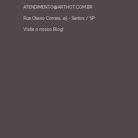
ATENDIMENTO@ARTHOT.COM.BR
Rua Otavio Correia, 45 - Santos / SP
Visite o nosso Blog!