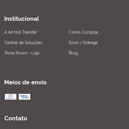
Institucional
A Art Hot Transfer
Como Comprar
Central de Soluções
Envio / Entrega
Show Room - Loja
Blog
Meios de envio
Contato