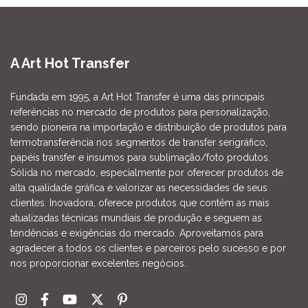
A Art Hot Transfer
Fundada em 1995, a Art Hot Transfer é uma das principais
referências no mercado de produtos para personalização,
sendo pioneira na importação e distribuição de produtos para
termotransferência nos segmentos de transfer serigráfico,
papéis transfer e insumos para sublimação/foto produtos.
Sólida no mercado, especialmente por oferecer produtos de
alta qualidade gráfica e valorizar as necessidades de seus
clientes. Inovadora, oferece produtos que contêm as mais
atualizadas técnicas mundiais de produção e seguem as
tendências e exigências do mercado. Aproveitamos para
agradecer a todos os clientes e parceiros pelo sucesso e por
nos proporcionar excelentes negócios.