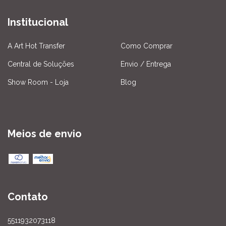
Institucional
A Art Hot Transfer
Como Comprar
Central de Soluções
Envio / Entrega
Show Room - Loja
Blog
Meios de envio
Contato
5511932073118