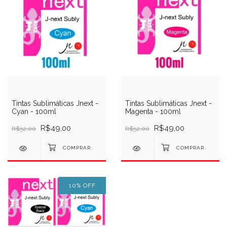
Tintas Sublimáticas Jnext -
Tintas Sublimáticas Jnext -
Cyan - 100ml
Magenta - 100ml
R$49,00
R$49,00
R$52,00
R$52,00
10
%
OFF