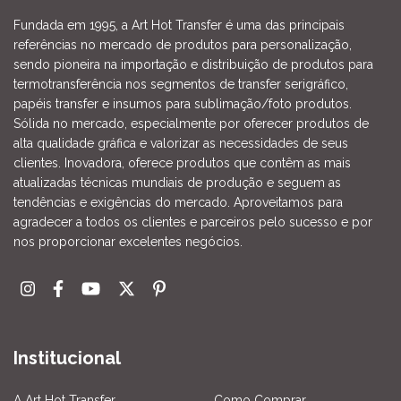
Fundada em 1995, a Art Hot Transfer é uma das principais
referências no mercado de produtos para personalização,
sendo pioneira na importação e distribuição de produtos para
termotransferência nos segmentos de transfer serigráfico,
papéis transfer e insumos para sublimação/foto produtos.
Sólida no mercado, especialmente por oferecer produtos de
alta qualidade gráfica e valorizar as necessidades de seus
clientes. Inovadora, oferece produtos que contêm as mais
atualizadas técnicas mundiais de produção e seguem as
tendências e exigências do mercado. Aproveitamos para
agradecer a todos os clientes e parceiros pelo sucesso e por
nos proporcionar excelentes negócios.
Institucional
A Art Hot Transfer
Como Comprar