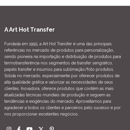
A Art Hot Transfer
Fundada em 1995, a Art Hot Transfer é uma das principais
referências no mercado de produtos para personalização,
sendo pioneira na importação e distribuição de produtos para
termotransferência nos segmentos de transfer serigráfico,
papéis transfer e insumos para sublimação/foto produtos.
Sólida no mercado, especialmente por oferecer produtos de
alta qualidade gráfica e valorizar as necessidades de seus
clientes. Inovadora, oferece produtos que contêm as mais
atualizadas técnicas mundiais de produção e seguem as
tendências e exigências do mercado. Aproveitamos para
agradecer a todos os clientes e parceiros pelo sucesso e por
nos proporcionar excelentes negócios.