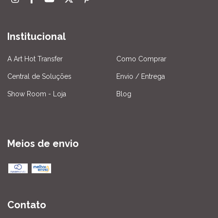
Institucional
A Art Hot Transfer
Como Comprar
Central de Soluções
Envio / Entrega
Show Room - Loja
Blog
Meios de envio
Contato