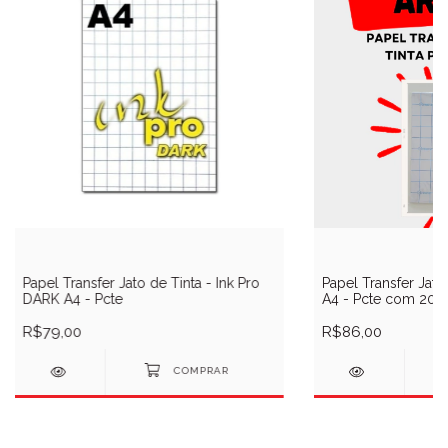
Papel Transfer Jato de Tinta - Ink Pro
Papel Transfer Jato
DARK A4 - Pcte
A4 - Pcte com 20
R$79,00
R$86,00