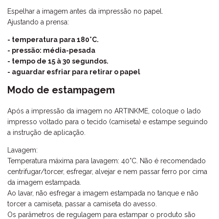
Espelhar a imagem antes da impressão no papel.
Ajustando a prensa:
- temperatura para 180°C.
- pressão: média-pesada
- tempo de 15 à 30 segundos.
- aguardar esfriar para retirar o papel
Modo de estampagem
Após a impressão da imagem no ARTINKME, coloque o lado
impresso voltado para o tecido (camiseta) e estampe seguindo
a instrução de aplicação.
Lavagem:
Temperatura máxima para lavagem: 40°C. Não é recomendado
centrifugar/torcer, esfregar, alvejar e nem passar ferro por cima
da imagem estampada.
Ao lavar, não esfregar a imagem estampada no tanque e não
torcer a camiseta, passar a camiseta do avesso.
Os parâmetros de regulagem para estampar o produto são