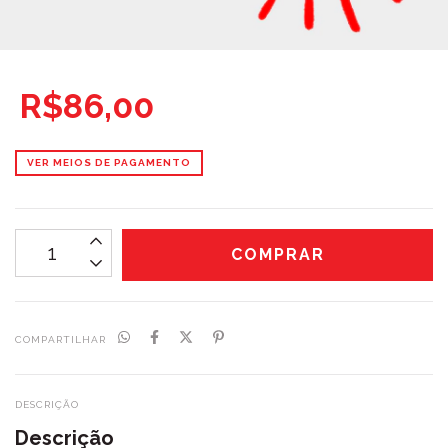
R$86,00
VER MEIOS DE PAGAMENTO
COMPARTILHAR
DESCRIÇÃO
Descrição