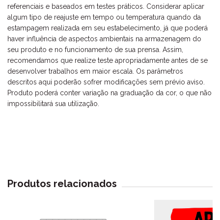
referenciais e baseados em testes práticos. Considerar aplicar
algum tipo de reajuste em tempo ou temperatura quando da
estampagem realizada em seu estabelecimento, já que poderá
haver influência de aspectos ambientais na armazenagem do
seu produto e no funcionamento de sua prensa. Assim,
recomendamos que realize teste apropriadamente antes de se
desenvolver trabalhos em maior escala. Os parâmetros
descritos aqui poderão sofrer modificações sem prévio aviso.
Produto poderá conter variação na graduação da cor, o que não
impossibilitará sua utilização.
Produtos relacionados