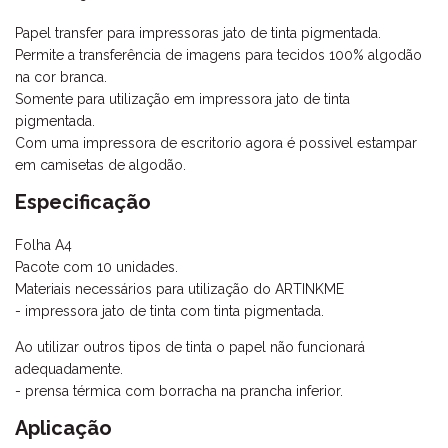
Papel transfer para impressoras jato de tinta pigmentada.
Permite a transferência de imagens para tecidos 100% algodão
na cor branca.
Somente para utilização em impressora jato de tinta
pigmentada.
Com uma impressora de escritorio agora é possivel estampar
em camisetas de algodão.
Especificação
Folha A4
Pacote com 10 unidades.
Materiais necessários para utilização do ARTINKME
- impressora jato de tinta com tinta pigmentada.
Ao utilizar outros tipos de tinta o papel não funcionará
adequadamente.
- prensa térmica com borracha na prancha inferior.
Aplicação