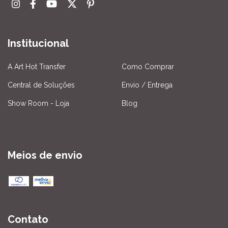
Institucional
A Art Hot Transfer
Como Comprar
Central de Soluções
Envio / Entrega
Show Room - Loja
Blog
Meios de envio
Contato