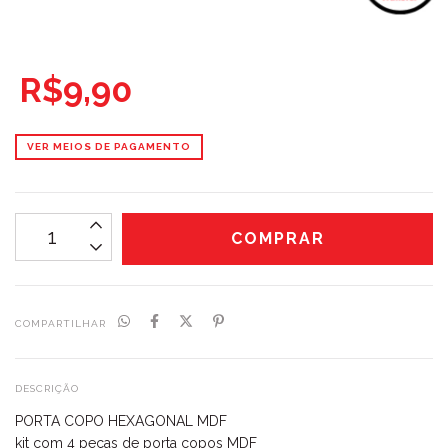
R$9,90
VER MEIOS DE PAGAMENTO
COMPARTILHAR
DESCRIÇÃO
PORTA COPO HEXAGONAL MDF
kit com 4 peças de porta copos MDF