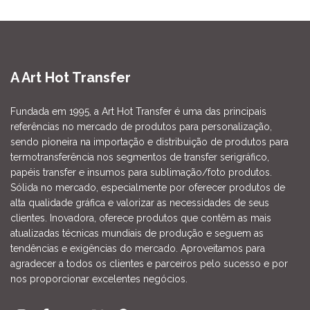
A Art Hot Transfer
Fundada em 1995, a Art Hot Transfer é uma das principais
referências no mercado de produtos para personalização,
sendo pioneira na importação e distribuição de produtos para
termotransferência nos segmentos de transfer serigráfico,
papéis transfer e insumos para sublimação/foto produtos.
Sólida no mercado, especialmente por oferecer produtos de
alta qualidade gráfica e valorizar as necessidades de seus
clientes. Inovadora, oferece produtos que contêm as mais
atualizadas técnicas mundiais de produção e seguem as
tendências e exigências do mercado. Aproveitamos para
agradecer a todos os clientes e parceiros pelo sucesso e por
nos proporcionar excelentes negócios.