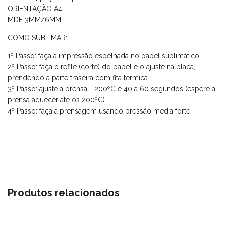
ORIENTAÇÃO A4
MDF 3MM/6MM
COMO SUBLIMAR:
1º Passo: faça a impressão espelhada no papel sublimático
2º Passo: faça o refile (corte) do papel e o ajuste na placa,
prendendo a parte traseira com fita térmica
3º Passo: ajuste a prensa - 200ºC e 40 a 60 segundos (espere a
prensa aquecer até os 200ºC)
4º Passo: faça a prensagem usando pressão média forte
Produtos relacionados