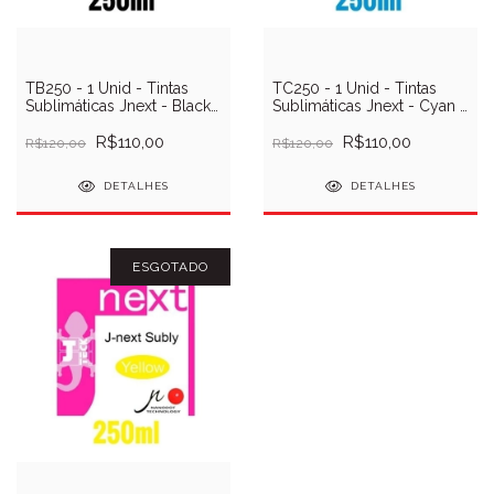
TB250 - 1 Unid - Tintas
TC250 - 1 Unid - Tintas
Sublimáticas Jnext - Black -
Sublimáticas Jnext - Cyan -
250ml
250ml
R$110,00
R$110,00
R$120,00
R$120,00
DETALHES
DETALHES
ESGOTADO