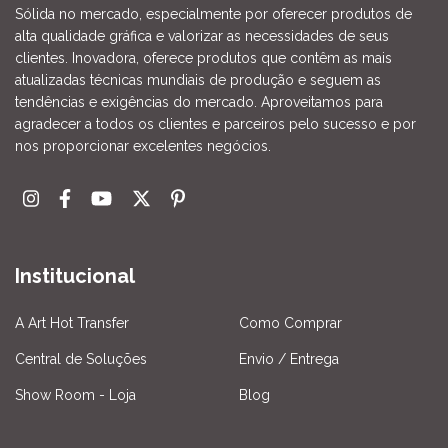
Sólida no mercado, especialmente por oferecer produtos de
alta qualidade gráfica e valorizar as necessidades de seus
clientes. Inovadora, oferece produtos que contêm as mais
atualizadas técnicas mundiais de produção e seguem as
tendências e exigências do mercado. Aproveitamos para
agradecer a todos os clientes e parceiros pelo sucesso e por
nos proporcionar excelentes negócios.
Institucional
A Art Hot Transfer
Como Comprar
Central de Soluções
Envio / Entrega
Show Room - Loja
Blog